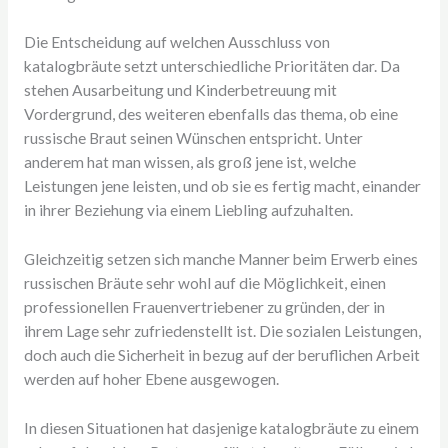
Die Entscheidung auf welchen Ausschluss von
katalogbräute setzt unterschiedliche Prioritäten dar. Da
stehen Ausarbeitung und Kinderbetreuung mit
Vordergrund, des weiteren ebenfalls das thema, ob eine
russische Braut seinen Wünschen entspricht. Unter
anderem hat man wissen, als groß jene ist, welche
Leistungen jene leisten, und ob sie es fertig macht, einander
in ihrer Beziehung via einem Liebling aufzuhalten.
Gleichzeitig setzen sich manche Manner beim Erwerb eines
russischen Bräute sehr wohl auf die Möglichkeit, einen
professionellen Frauenvertriebener zu gründen, der in
ihrem Lage sehr zufriedenstellt ist. Die sozialen Leistungen,
doch auch die Sicherheit in bezug auf der beruflichen Arbeit
werden auf hoher Ebene ausgewogen.
In diesen Situationen hat dasjenige katalogbräute zu einem