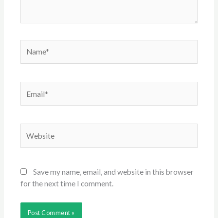
Name*
Email*
Website
Save my name, email, and website in this browser
for the next time I comment.