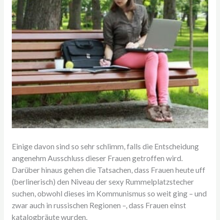
Einige davon sind so sehr schlimm, falls die Entscheidung
angenehm Ausschluss dieser Frauen getroffen wird.
Darüber hinaus gehen die Tatsachen, dass Frauen heute uff
(berlinerisch) den Niveau der sexy Rummelplatzstecher
suchen, obwohl dieses im Kommunismus so weit ging – und
zwar auch in russischen Regionen –, dass Frauen einst
katalogbräute wurden.