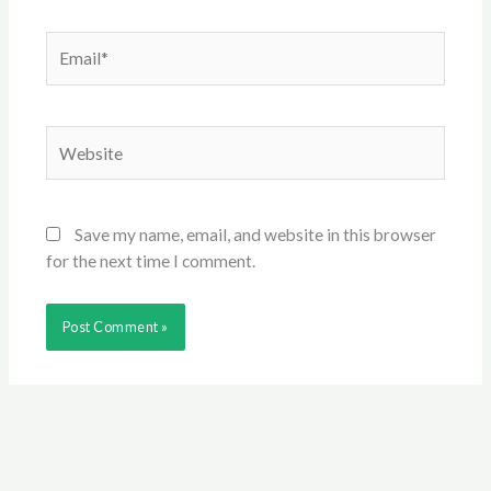
Email*
Website
Save my name, email, and website in this browser
for the next time I comment.