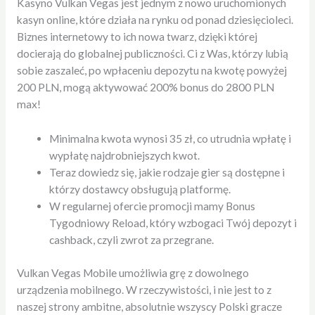
Kasyno Vulkan Vegas jest jednym z nowo uruchomionych
kasyn online, które działa na rynku od ponad dziesięcioleci.
Biznes internetowy to ich nowa twarz, dzięki której
docierają do globalnej publiczności. Ci z Was, którzy lubią
sobie zaszaleć, po wpłaceniu depozytu na kwotę powyżej
200 PLN, mogą aktywować 200% bonus do 2800 PLN
max!
Minimalna kwota wynosi 35 zł, co utrudnia wpłatę i
wypłatę najdrobniejszych kwot.
Teraz dowiedz się, jakie rodzaje gier są dostępne i
którzy dostawcy obsługują platformę.
W regularnej ofercie promocji mamy Bonus
Tygodniowy Reload, który wzbogaci Twój depozyt i
cashback, czyli zwrot za przegrane.
Vulkan Vegas Mobile umożliwia grę z dowolnego
urządzenia mobilnego. W rzeczywistości, i nie jest to z
naszej strony ambitne, absolutnie wszyscy Polski gracze