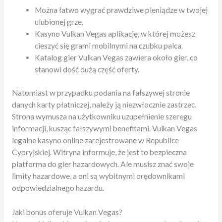
Można łatwo wygrać prawdziwe pieniądze w twojej
ulubionej grze.
Kasyno Vulkan Vegas aplikację, w której możesz
cieszyć się grami mobilnymi na czubku palca.
Katalog gier Vulkan Vegas zawiera około gier, co
stanowi dość dużą część oferty.
Natomiast w przypadku podania na fałszywej stronie
danych karty płatniczej, należy ją niezwłocznie zastrzec.
Strona wymusza na użytkowniku uzupełnienie szeregu
informacji, kusząc fałszywymi benefitami. Vulkan Vegas
legalne kasyno online zarejestrowane w Republice
Cypryjskiej. Witryna informuje, że jest to bezpieczna
platforma do gier hazardowych. Ale musisz znać swoje
limity hazardowe, a oni są wybitnymi orędownikami
odpowiedzialnego hazardu.
Jaki bonus oferuje Vulkan Vegas?