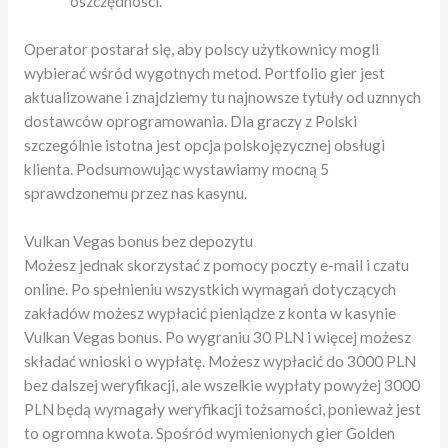
oszczędności.
Operator postarał się, aby polscy użytkownicy mogli
wybierać wśród wygotnych metod. Portfolio gier jest
aktualizowane i znajdziemy tu najnowsze tytuły od uznnych
dostawców oprogramowania. Dla graczy z Polski
szczególnie istotna jest opcja polskojęzycznej obsługi
klienta. Podsumowując wystawiamy mocną 5
sprawdzonemu przez nas kasynu.
Vulkan Vegas bonus bez depozytu
Możesz jednak skorzystać z pomocy poczty e-mail i czatu
online. Po spełnieniu wszystkich wymagań dotyczących
zakładów możesz wypłacić pieniądze z konta w kasynie
Vulkan Vegas bonus. Po wygraniu 30 PLN i więcej możesz
składać wnioski o wypłatę. Możesz wypłacić do 3000 PLN
bez dalszej weryfikacji, ale wszelkie wypłaty powyżej 3000
PLN będą wymagały weryfikacji tożsamości, ponieważ jest
to ogromna kwota. Spośród wymienionych gier Golden