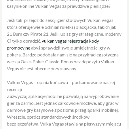
kasynie online Vulkan Vegas za prawdziwe pieniądze?
Jeśli tak, przejdź do sekcji gier stołowych Vulkan Vegas,
która oferuje wiele odmian ruletki i blackjacka, takich jak
21 Burn czy Pirate 21. Jeśli lubisz gry strategiczne, możemy
Ci tylko doradzić,
vulkan vegas rejestracja kody
promocyjne
abyś sprawdził swoje umiejętności gry w
pokera. Bardzo podobała nam się na przykład egzotyczna
wersja Oasis Poker Classic. Bonus bez depozytu Vulkan
Vegas nie jest obecnie przyznawany.
Vulkan Vegas – opinia końcowa – podsumowanie naszej
recenzji
Zazwyczaj aplikacje mobilne pozwalają na wypróbowanie
gier za darmo. Jest jednak całkowicie możliwe, aby grać w
darmowe gry kasynowe z poziomu przeglądarki mobilnej.
Wreszcie, oprócz standardowych środków
bezpieczeństwa, Vulka Vegas stawia na pierwszym miejscu