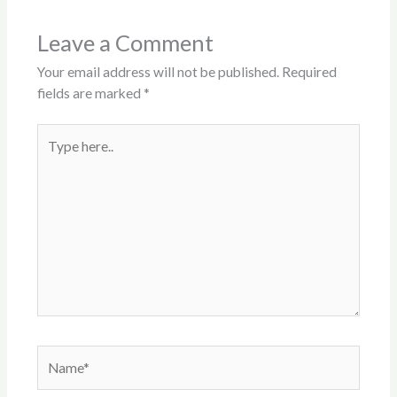
Leave a Comment
Your email address will not be published.
Required
fields are marked
*
Type
here..
Name*