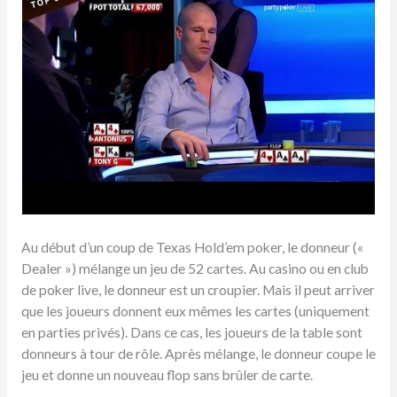
Au début d’un coup de Texas Hold’em poker, le donneur («
Dealer ») mélange un jeu de 52 cartes. Au casino ou en club
de poker live, le donneur est un croupier. Mais il peut arriver
que les joueurs donnent eux mêmes les cartes (uniquement
en parties privés). Dans ce cas, les joueurs de la table sont
donneurs à tour de rôle. Après mélange, le donneur coupe le
jeu et donne un nouveau flop sans brûler de carte.