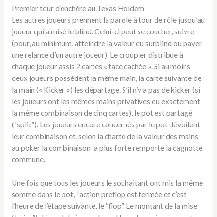
Premier tour d’enchère au Texas Holdem
Les autres joueurs prennent la parole à tour de rôle jusqu’au
joueur qui a misé le blind. Celui-ci peut se coucher, suivre
(pour, au minimum, atteindre la valeur du surblind ou payer
une relance d’un autre joueur). Le croupier distribue à
chaque joueur assis 2 cartes « face cachée ». Si au moins
deux joueurs possèdent la même main, la carte suivante de
la main (« Kicker ») les départage. S’il n’y a pas de kicker (si
les joueurs ont les mêmes mains privatives ou exactement
la même combinaison de cinq cartes), le pot est partagé
(“split”). Les joueurs encore concernés par le pot dévoilent
leur combinaison et, selon la charte de la valeur des mains
au poker la combinaison la plus forte remporte la cagnotte
commune.
Une fois que tous les joueurs le souhaitant ont mis la même
somme dans le pot, l’action preflop est fermée et c’est
l’heure de l’étape suivante, le “flop”. Le montant de la mise