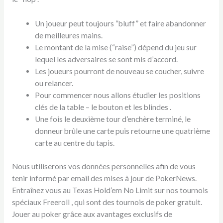
Un joueur peut toujours “bluff” et faire abandonner
de meilleures mains.
Le montant de la mise (“raise”) dépend du jeu sur
lequel les adversaires se sont mis d’accord.
Les joueurs pourront de nouveau se coucher, suivre
ou relancer.
Pour commencer nous allons étudier les positions
clés de la table – le bouton et les blindes .
Une fois le deuxième tour d’enchère terminé, le
donneur brûle une carte puis retourne une quatrième
carte au centre du tapis.
Nous utiliserons vos données personnelles afin de vous
tenir informé par email des mises à jour de PokerNews.
Entraînez vous au Texas Hold’em No Limit sur nos tournois
spéciaux Freeroll , qui sont des tournois de poker gratuit.
Jouer au poker grâce aux avantages exclusifs de