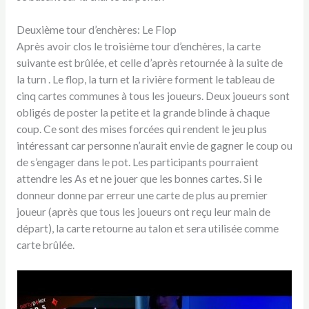
Deuxième tour d’enchères: Le Flop
Après avoir clos le troisième tour d’enchères, la carte
suivante est brûlée, et celle d’après retournée à la suite de
la turn . Le flop, la turn et la rivière forment le tableau de
cinq cartes communes à tous les joueurs. Deux joueurs sont
obligés de poster la petite et la grande blinde à chaque
coup. Ce sont des mises forcées qui rendent le jeu plus
intéressant car personne n’aurait envie de gagner le coup ou
de s’engager dans le pot. Les participants pourraient
attendre les As et ne jouer que les bonnes cartes. Si le
donneur donne par erreur une carte de plus au premier
joueur (après que tous les joueurs ont reçu leur main de
départ), la carte retourne au talon et sera utilisée comme
carte brûlée.