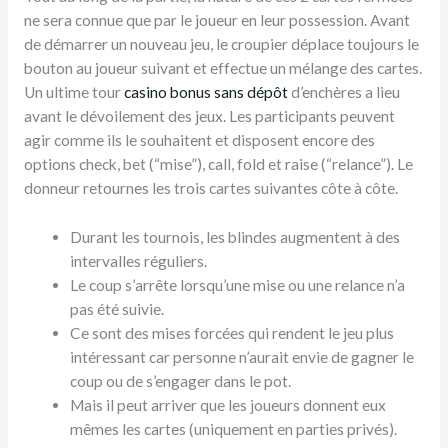
ne sera connue que par le joueur en leur possession. Avant
de démarrer un nouveau jeu, le croupier déplace toujours le
bouton au joueur suivant et effectue un mélange des cartes.
Un ultime tour
casino bonus sans dépôt
d’enchères a lieu
avant le dévoilement des jeux. Les participants peuvent
agir comme ils le souhaitent et disposent encore des
options check, bet (“mise”), call, fold et raise (“relance”). Le
donneur retournes les trois cartes suivantes côte à côte.
Durant les tournois, les blindes augmentent à des
intervalles réguliers.
Le coup s’arrête lorsqu’une mise ou une relance n’a
pas été suivie.
Ce sont des mises forcées qui rendent le jeu plus
intéressant car personne n’aurait envie de gagner le
coup ou de s’engager dans le pot.
Mais il peut arriver que les joueurs donnent eux
mêmes les cartes (uniquement en parties privés).