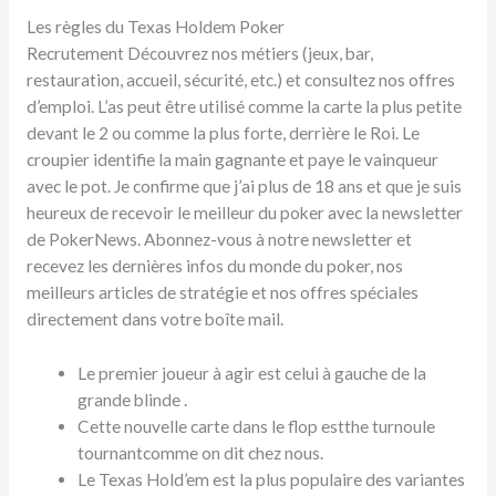
Les règles du Texas Holdem Poker
Recrutement Découvrez nos métiers (jeux, bar,
restauration, accueil, sécurité, etc.) et consultez nos offres
d’emploi. L’as peut être utilisé comme la carte la plus petite
devant le 2 ou comme la plus forte, derrière le Roi. Le
croupier identifie la main gagnante et paye le vainqueur
avec le pot. Je confirme que j’ai plus de 18 ans et que je suis
heureux de recevoir le meilleur du poker avec la newsletter
de PokerNews. Abonnez-vous à notre newsletter et
recevez les dernières infos du monde du poker, nos
meilleurs articles de stratégie et nos offres spéciales
directement dans votre boîte mail.
Le premier joueur à agir est celui à gauche de la
grande blinde .
Cette nouvelle carte dans le flop estthe turnoule
tournantcomme on dit chez nous.
Le Texas Hold’em est la plus populaire des variantes