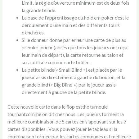
Limit, la règle d’ouverture minimum est de deux fois
la grande blinde.
La base de l’apprentissage du hold’em poker c’est le
déroulement d’une main et des différents tours
d’enchères.
Si le donneur donne par erreur une carte de plus au
premier joueur (après que tous les joueurs ont reçu
leur main de départ), la carte retourne au talon et
sera utilisée comme carte brûlée.
La petite blinde(« Small Blind ») est placée par le
joueur assis directement à gauche du bouton, et la
grande blind (« Big Blind ») par le joueur assis
directement à gauche de la petite blinde.
Cette nouvelle carte dans le flop estthe turnoule
tournantcomme on dit chez nous. Les joueurs forment la
meilleure combinaison de 5 cartes en s’appuyant sur les 7
cartes disponibles . Vous pouvez jouer le tableau si la
combinaison formée par les cartes communes est meilleure