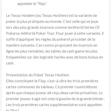
appelées le “flop”.
Le Texas Holdem (ou Texas Hold’em) est la variante de
poker la plus pratiquée au monde. C’est celle qui se joue
lors des plus grands tournois comme lesWorld Series Of
Pokerou leWorld Poker Tour. Pour jouer à cette variante, il
suffit d’appliquer les règles du pokeret procéder de la
manière suivante. Ces rooms proposent les tournois en
ligne les plus rentables, les tables de cash game les plus
fréquentées sur des logiciels faciles avec de bons bonus en
cash.
Présentation du Poker Texas Hold’em
Elles constituent le Flop, c’est-à-dire les trois premières
cartes communes du tableau. Ce premier round débute
après que chaque joueur ait reçu deux cartes privatives. Le
premier joueur à agir est celui à gauche de la grande blinde .
Les trois premières cartes supplémentaires sont appelées
le “flop”.