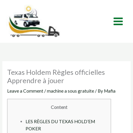
Skip
to
content
Texas Holdem Règles officielles
Apprendre à jouer
Leave a Comment
/
machine a sous gratuite
/ By
Mafia
Content
LES RÈGLES DU TEXAS HOLD’EM
POKER