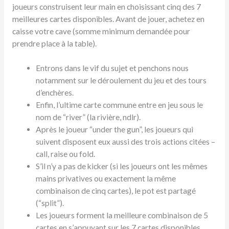
joueurs construisent leur main en choisissant cinq des 7
meilleures cartes disponibles. Avant de jouer, achetez en
caisse votre cave (somme minimum demandée pour
prendre place à la table).
Entrons dans le vif du sujet et penchons nous
notamment sur le déroulement du jeu et des tours
d’enchères.
Enfin, l’ultime carte commune entre en jeu sous le
nom de “river” (la rivière, ndlr).
Après le joueur “under the gun”, les joueurs qui
suivent disposent eux aussi des trois actions citées –
call, raise ou fold.
S’il n’y a pas de kicker (si les joueurs ont les mêmes
mains privatives ou exactement la même
combinaison de cinq cartes), le pot est partagé
(“split”).
Les joueurs forment la meilleure combinaison de 5
cartes en s’appuyant sur les 7 cartes disponibles .