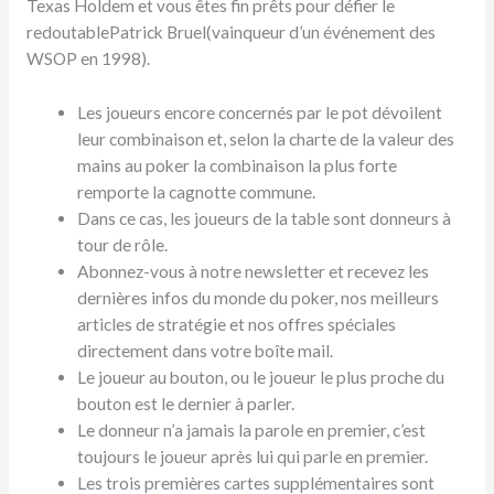
Texas Holdem et vous êtes fin prêts pour défier le
redoutablePatrick Bruel(vainqueur d’un événement des
WSOP en 1998).
Les joueurs encore concernés par le pot dévoilent
leur combinaison et, selon la charte de la valeur des
mains au poker la combinaison la plus forte
remporte la cagnotte commune.
Dans ce cas, les joueurs de la table sont donneurs à
tour de rôle.
Abonnez-vous à notre newsletter et recevez les
dernières infos du monde du poker, nos meilleurs
articles de stratégie et nos offres spéciales
directement dans votre boîte mail.
Le joueur au bouton, ou le joueur le plus proche du
bouton est le dernier à parler.
Le donneur n’a jamais la parole en premier, c’est
toujours le joueur après lui qui parle en premier.
Les trois premières cartes supplémentaires sont