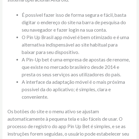
É possível fazer isso de forma segura e fácil, basta
digitar o endereço do site na barra de pesquisa do
seu navegador e fazer login na sua conta.
O Pin Up Brasil app móvel é bem otimizado e é uma
alternativa indispensável ao site habitual para
baixar para seu dispositivo.
A Pin-Up bet é uma empresa de apostas de renome,
que existe no mercado brasileiro desde 2014 e
presta os seus serviços aos utilizadores do país.
A interface da adaptação móvel é o mais próxima
possível da do aplicativo; é simples, clara e
conveniente.
Os botões do site e o menu ativo se ajustam
automaticamente à pequena tela e são fáceis de usar. O
processo de registro do app Pin Up Bet é simples, e se as
instruções forem seguidas, o usuário pode estabelecer seu