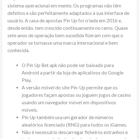
sistema operacional em mente. Os programas não têm
defeitos e são perfeitamente adaptados à sua interface de
usuário. A casa de apostas Pin Up foi criada em 2016 e,
desde então, tem crescido continuamente no ramo. Quase
sete anos de operação bem sucedida fizeram com que o
operador se tornasse uma marca internacional e bem
conhecida.
O Pin Up Bet apk não pode ser baixado para
Android a partir da loja de aplicativos do Google
Play.
A versão móvel do site Pin-Up permite que os
jogadores façam apostas ou joguem jogos de casino
usando um navegador móvel em dispositivos
móveis.
Pin Up também usa um gerador de números
aleatórios licenciado (RNG) para todos os iGames.
Não é necessário descarregar ficheiros estranhos e