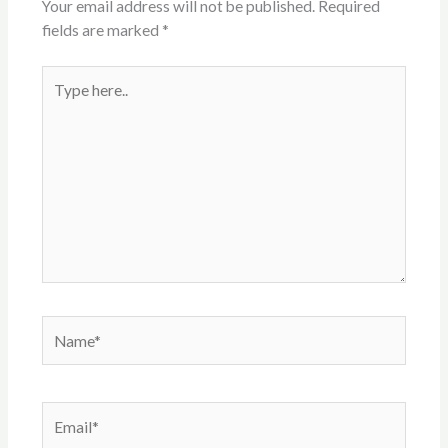
Your email address will not be published.
Required
fields are marked
*
Type
here..
Name*
Email*