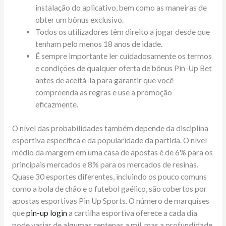
instalação do aplicativo, bem como as maneiras de
obter um bônus exclusivo.
Todos os utilizadores têm direito a jogar desde que
tenham pelo menos 18 anos de idade.
É sempre importante ler cuidadosamente os termos
e condições de qualquer oferta de bônus Pin-Up Bet
antes de aceitá-la para garantir que você
compreenda as regras e use a promoção
eficazmente.
O nível das probabilidades também depende da disciplina
esportiva específica e da popularidade da partida. O nível
médio da margem em uma casa de apostas é de 6% para os
principais mercados e 8% para os mercados de resinas.
Quase 30 esportes diferentes, incluindo os pouco comuns
como a bola de chão e o futebol gaélico, são cobertos por
apostas esportivas Pin Up Sports. O número de marquises
que
pin-up login
a cartilha esportiva oferece a cada dia
pode variar de algumas centenas a mil, mas a profundidade