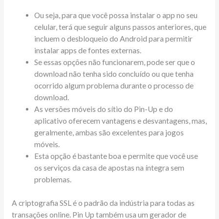
Ou seja, para que você possa instalar o app no seu
celular, terá que seguir alguns passos anteriores, que
incluem o desbloqueio do Android para permitir
instalar apps de fontes externas.
Se essas opções não funcionarem, pode ser que o
download não tenha sido concluído ou que tenha
ocorrido algum problema durante o processo de
download.
As versões móveis do sítio do Pin-Up e do
aplicativo oferecem vantagens e desvantagens, mas,
geralmente, ambas são excelentes para jogos
móveis.
Esta opção é bastante boa e permite que você use
os serviços da casa de apostas na íntegra sem
problemas.
A criptografia SSL é o padrão da indústria para todas as
transações online. Pin Up também usa um gerador de