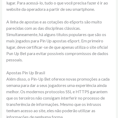
lugar. Para acessá-lo, tudo o que você precisa fazer é ir ao
website da operadora a partir de seu smartphone.
A linha de apostas e as cotações do eSports são muito
parecidas com as das disciplinas clássicas.
Simultaneamente, há alguns títulos populares que são os
mais jogados para Pin Up apostas eSport. Em primeiro
lugar, deve certificar-se de que apenas utiliza o site oficial
Pun Up Bet para evitar possíveis compromissos de dados
pessoais.
Apostas Pin Up Brasil
Além disso, o Pin-Up Bet oferece novas promoções a cada
semana para dar a seus jogadores uma experiência ainda
melhor. Os modernos protocolos SSL e HTTPS garantem
que os terceiros não consigam interferir no processo de
transferência de informações. Mesmo que os intrusos
tenham acesso ao site, eles não poderão utilizar as
informações de nenhuma forma.