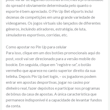
do spread é obviamente determinada pelo quanto o
esporte é bem apreciado. O Pin Up Bet eSports inclui
dezenas de competições em uma grande variedade de
videogames. Os jogos virtuais são lançados de diferentes
gêneros, incluindo atiradores, estratégia, de luta,
simuladores esportivos, corridas, etc.
Como apostar no Pin Up para celular
Para isso, clique em um dos botões promocionais aqui do
post, você vai ser direcionado para a versão mobile do
bookie. Em seguida, clique em “registre-se”, o botão
vermelho que aparece no canto superior direito da sua
telinha. Depois Pin Up bet login, – os jogadores podem
entrar em apostas desportivas, jogar no casino por
dinheiro real, fazer depósitos e participar nos programas
de bônus da casa de apostas. A única característica que
permanece indisponível é a capacidade de levantar fundos
da conta.