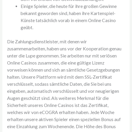
Einige Spieler, die heute für ihre großen Gewinne
bekannt geworden sind, haben ihre Kartenspiel-
Künste tatsächlich vorab in einem Online Casino
geübt.
Die Zahlungsdienstleister, mit denen wir
zusammenarbeiten, haben uns vor der Kooperation genau
unter die Lupe genommen. Sie arbeiten nur mit seriösen
Online Casinos zusammen, die eine gültige Lizenz
vorweisen können und sich an sämtliche Gesetzgebungen
halten. Unsere Plattform wird mit dem SSL-Zertifikat
verschlüsselt, sodass sämtliche Daten, die Sie bei uns
eingeben, automatisch verschlüsselt und vor neugierigen
Augen geschützt sind. Als weiteres Merkmal für die
Sicherheit unseres Online Casinos ist das Zertifikat,
welches wir von eCOGRA erhalten haben. Jede Woche
erhalten unsere aktiven Spieler einen speziellen Bonus auf
eine Einzahlung zum Wochenende. Die Höhe des Bonus