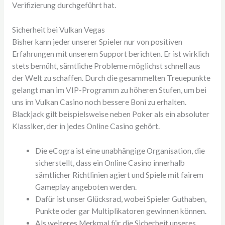
Verifizierung durchgeführt hat.
Sicherheit bei Vulkan Vegas
Bisher kann jeder unserer Spieler nur von positiven
Erfahrungen mit unserem Support berichten. Er ist wirklich
stets bemüht, sämtliche Probleme möglichst schnell aus
der Welt zu schaffen. Durch die gesammelten Treuepunkte
gelangt man im VIP-Programm zu höheren Stufen, um bei
uns im Vulkan Casino noch bessere Boni zu erhalten.
Blackjack gilt beispielsweise neben Poker als ein absoluter
Klassiker, der in jedes Online Casino gehört.
Die eCogra ist eine unabhängige Organisation, die
sicherstellt, dass ein Online Casino innerhalb
sämtlicher Richtlinien agiert und Spiele mit fairem
Gameplay angeboten werden.
Dafür ist unser Glücksrad, wobei Spieler Guthaben,
Punkte oder gar Multiplikatoren gewinnen können.
Als weiteres Merkmal für die Sicherheit unseres