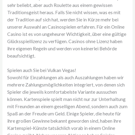
sehr beliebt, aber auch Roulette aus einem gewissen
Traditionsgeist heraus. Falls Sie nicht wissen, was es mit
der Tradition auf sich hat, werden Sie in Kürze mehr bei
unserer Auswahl an Casinospielen erfahren. Für ein Online
Casino ist es von ungeheurer Wichtigkeit, über eine gültige
Glücksspiellizenz zu verfügen. Casinos ohne Lizenz haben
ihre eigenen Regeln und werden von keinerlei Behörde
beaufsichtigt.
Spielen auch Sie bei Vulkan Vegas!
Sowohl für Einzahlungen als auch Auszahlungen haben wir
mehrere Zahlungsmöglichkeiten integriert, von denen sich
Spieler die jeweils komfortabelste Variante aussuchen
können. Kartenspiele spielt man nicht nur zur Unterhaltung
mit Freunden an einem geselligen Abend, sondern auch zum
Spaß an der Freude um Geld. Einige Spieler, die heute für
ihre großen Gewinne bekannt geworden sind, haben ihre
Kartenspiel-Künste tatsächlich vorab in einem Online