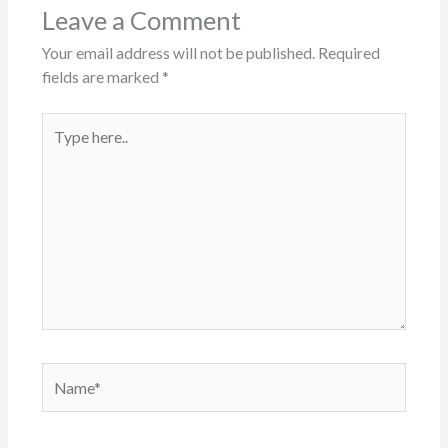
Leave a Comment
Your email address will not be published.
Required
fields are marked
*
Type
here..
Name*