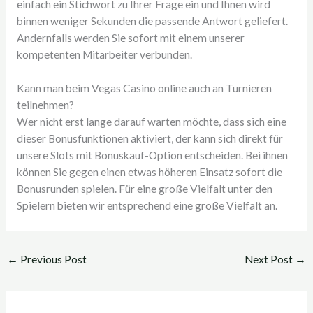
einfach ein Stichwort zu Ihrer Frage ein und Ihnen wird
binnen weniger Sekunden die passende Antwort geliefert.
Andernfalls werden Sie sofort mit einem unserer
kompetenten Mitarbeiter verbunden.
Kann man beim Vegas Casino online auch an Turnieren
teilnehmen?
Wer nicht erst lange darauf warten möchte, dass sich eine
dieser Bonusfunktionen aktiviert, der kann sich direkt für
unsere Slots mit Bonuskauf-Option entscheiden. Bei ihnen
können Sie gegen einen etwas höheren Einsatz sofort die
Bonusrunden spielen. Für eine große Vielfalt unter den
Spielern bieten wir entsprechend eine große Vielfalt an.
←
Previous Post
Next Post
→