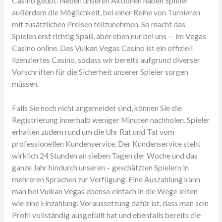
Casino geübt. Neben unseren Aktionen haben Spieler
außerdem die Möglichkeit, bei einer Reihe von Turnieren
mit zusätzlichen Preisen teilzunehmen. So macht das
Spielen erst richtig Spaß, aber eben nur bei uns — im Vegas
Casino online. Das Vulkan Vegas Casino ist ein offiziell
lizenziertes Casino, sodass wir bereits aufgrund diverser
Vorschriften für die Sicherheit unserer Spieler sorgen
müssen.
Falls Sie noch nicht angemeldet sind, können Sie die
Registrierung innerhalb weniger Minuten nachholen. Spieler
erhalten zudem rund um die Uhr Rat und Tat vom
professionellen Kundenservice. Der Kundenservice steht
wirklich 24 Stunden an sieben Tagen der Woche und das
ganze Jahr hindurch unseren – geschätzten Spielern in
mehreren Sprachen zur Verfügung. Eine Auszahlung kann
man bei Vulkan Vegas ebenso einfach in die Wege leiten
wie eine Einzahlung. Voraussetzung dafür ist, dass man sein
Profil vollständig ausgefüllt hat und ebenfalls bereits die