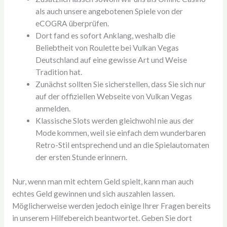
als auch unsere angebotenen Spiele von der
eCOGRA überprüfen.
Dort fand es sofort Anklang, weshalb die
Beliebtheit von Roulette bei Vulkan Vegas
Deutschland auf eine gewisse Art und Weise
Tradition hat.
Zunächst sollten Sie sicherstellen, dass Sie sich nur
auf der offiziellen Webseite von Vulkan Vegas
anmelden.
Klassische Slots werden gleichwohl nie aus der
Mode kommen, weil sie einfach dem wunderbaren
Retro-Stil entsprechend und an die Spielautomaten
der ersten Stunde erinnern.
Nur, wenn man mit echtem Geld spielt, kann man auch
echtes Geld gewinnen und sich auszahlen lassen.
Möglicherweise werden jedoch einige Ihrer Fragen bereits
in unserem Hilfebereich beantwortet. Geben Sie dort