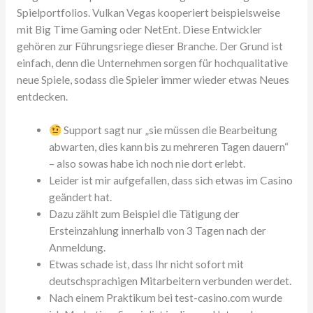
Spielportfolios. Vulkan Vegas kooperiert beispielsweise
mit Big Time Gaming oder NetEnt. Diese Entwickler
gehören zur Führungsriege dieser Branche. Der Grund ist
einfach, denn die Unternehmen sorgen für hochqualitative
neue Spiele, sodass die Spieler immer wieder etwas Neues
entdecken.
Support sagt nur „sie müssen die Bearbeitung
abwarten, dies kann bis zu mehreren Tagen dauern“
– also sowas habe ich noch nie dort erlebt.
Leider ist mir aufgefallen, dass sich etwas im Casino
geändert hat.
Dazu zählt zum Beispiel die Tätigung der
Ersteinzahlung innerhalb von 3 Tagen nach der
Anmeldung.
Etwas schade ist, dass Ihr nicht sofort mit
deutschsprachigen Mitarbeitern verbunden werdet.
Nach einem Praktikum bei test-casino.com wurde