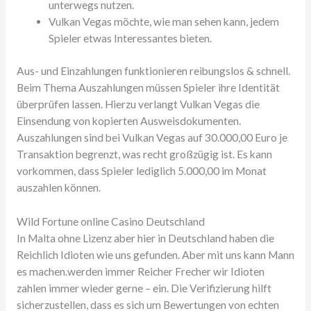
unterwegs nutzen.
Vulkan Vegas möchte, wie man sehen kann, jedem
Spieler etwas Interessantes bieten.
Aus- und Einzahlungen funktionieren reibungslos & schnell.
Beim Thema Auszahlungen müssen Spieler ihre Identität
überprüfen lassen. Hierzu verlangt Vulkan Vegas die
Einsendung von kopierten Ausweisdokumenten.
Auszahlungen sind bei Vulkan Vegas auf 30.000,00 Euro je
Transaktion begrenzt, was recht großzügig ist. Es kann
vorkommen, dass Spieler lediglich 5.000,00 im Monat
auszahlen können.
Wild Fortune online Casino Deutschland
In Malta ohne Lizenz aber hier in Deutschland haben die
Reichlich Idioten wie uns gefunden. Aber mit uns kann Mann
es machen.werden immer Reicher Frecher wir Idioten
zahlen immer wieder gerne – ein. Die Verifizierung hilft
sicherzustellen, dass es sich um Bewertungen von echten