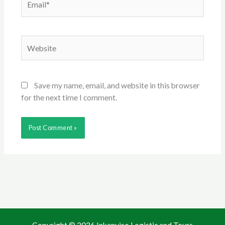
Website
Save my name, email, and website in this browser
for the next time I comment.