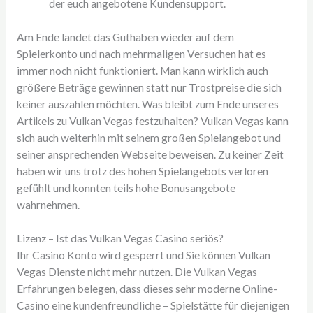
der euch angebotene Kundensupport.
Am Ende landet das Guthaben wieder auf dem
Spielerkonto und nach mehrmaligen Versuchen hat es
immer noch nicht funktioniert. Man kann wirklich auch
größere Beträge gewinnen statt nur Trostpreise die sich
keiner auszahlen möchten. Was bleibt zum Ende unseres
Artikels zu Vulkan Vegas festzuhalten? Vulkan Vegas kann
sich auch weiterhin mit seinem großen Spielangebot und
seiner ansprechenden Webseite beweisen. Zu keiner Zeit
haben wir uns trotz des hohen Spielangebots verloren
gefühlt und konnten teils hohe Bonusangebote
wahrnehmen.
Lizenz – Ist das Vulkan Vegas Casino seriös?
Ihr Casino Konto wird gesperrt und Sie können Vulkan
Vegas Dienste nicht mehr nutzen. Die Vulkan Vegas
Erfahrungen belegen, dass dieses sehr moderne Online-
Casino eine kundenfreundliche – Spielstätte für diejenigen