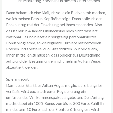
ich Marketing-Spezialist in diesem Unternehmen.
Dann bekam ich eine Mail, ich solle ein Bild von mir machen,
wo ich meinen Pass in Kopfhöhe zeige. Dann solle ich den
Bankauszug mit der Einzahlung bei Ihnen einsenden. Also
das ist mir in 4 Jahren Onlinecasino noch nicht passiert.
National Casino bietet ein sorgfältig personalisiertes
Bonusprogramm, sowie reguläre Turniere mit reizvollen
Preisen und spezielle VIP-Gutschriften. Wir bedauern,
Ihnen mitteilen zu müssen, dass Spieler aus Deutschland
aufgrund der Bestimmungen nicht mehr in Vulkan Vegas
akzeptiert werden.
Spielangebot
Damit euer Start bei Vulkan Vegas möglichst reibungslos
verläuft, wird euch nach eurer Registrierung ein
umfassendes Willkommenspaket angeboten. Den Anfang
macht dabei ein 100% Bonus von bis zu 300 Euro. Zahlt Ihr
mindestens 10 Euro nach der Kontoeröffnung ein, wird