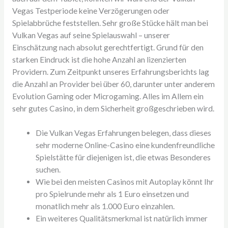
Vegas Testperiode keine Verzögerungen oder
Spielabbrüche feststellen. Sehr große Stücke hält man bei
Vulkan Vegas auf seine Spielauswahl – unserer
Einschätzung nach absolut gerechtfertigt. Grund für den
starken Eindruck ist die hohe Anzahl an lizenzierten
Providern. Zum Zeitpunkt unseres Erfahrungsberichts lag
die Anzahl an Provider bei über 60, darunter unter anderem
Evolution Gaming oder Microgaming. Alles im Allem ein
sehr gutes Casino, in dem Sicherheit großgeschrieben wird.
Die Vulkan Vegas Erfahrungen belegen, dass dieses
sehr moderne Online-Casino eine kundenfreundliche
Spielstätte für diejenigen ist, die etwas Besonderes
suchen.
Wie bei den meisten Casinos mit Autoplay könnt Ihr
pro Spielrunde mehr als 1 Euro einsetzen und
monatlich mehr als 1.000 Euro einzahlen.
Ein weiteres Qualitätsmerkmal ist natürlich immer