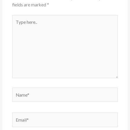
fields are marked
*
Type
here..
Name*
Email*